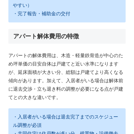
やすい）
・完了報告・補助金の交付
アパート解体費用の特徴
アパートの解体費用は、木造・軽量鉄骨造が中心のた
め坪単価の目安自体は戸建てと近い水準になります
が、延床面積が大きい分、総額は戸建てより高くなる
傾向があります。加えて、入居者がいる場合は解体前
に退去交渉・立ち退き料の調整が必要になる点が戸建
てとの大きな違いです。
・入居者がいる場合は退去完了までのスケジュー
ル調整が必須
・共同住宅は住戸数が多い分、残置物・設備撤去