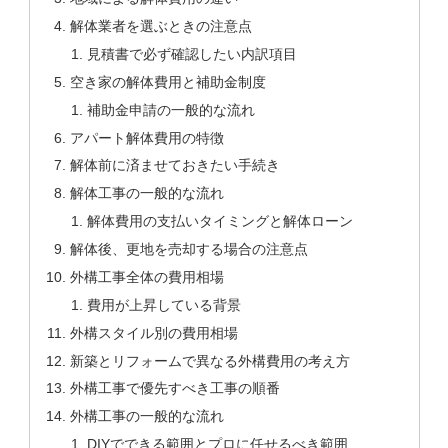
解体業者を選ぶときの注意点
見積書で必ず確認したい内訳項目
空き家の解体費用と補助金制度
補助金申請の一般的な流れ
アパート解体費用の特徴
解体前に済ませておきたい手続き
解体工事の一般的な流れ
解体費用の支払いタイミングと解体ローン
解体後、更地を売却する場合の注意点
外構工事全体の費用相場
費用が上昇している背景
外構スタイル別の費用相場
新築とリフォームで異なる外構費用の考え方
外構工事で優先すべき工事の順番
外構工事の一般的な流れ
DIYでできる範囲とプロに任せるべき範囲