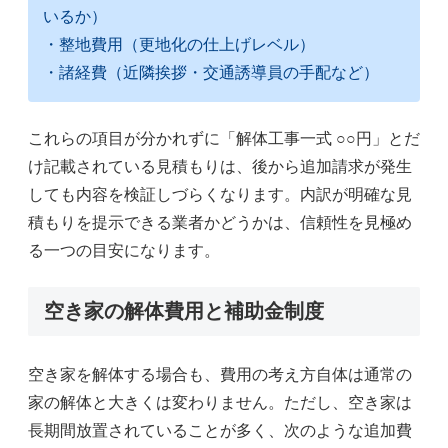
いるか）
・整地費用（更地化の仕上げレベル）
・諸経費（近隣挨拶・交通誘導員の手配など）
これらの項目が分かれずに「解体工事一式 ○○円」とだ
け記載されている見積もりは、後から追加請求が発生
しても内容を検証しづらくなります。内訳が明確な見
積もりを提示できる業者かどうかは、信頼性を見極め
る一つの目安になります。
空き家の解体費用と補助金制度
空き家を解体する場合も、費用の考え方自体は通常の
家の解体と大きくは変わりません。ただし、空き家は
長期間放置されていることが多く、次のような追加費