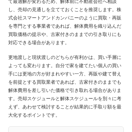
て最適解が変わるため、解体前に不動産会社へ相談
し、売却の見通しを立てておくことを推奨します。株
式会社スマートアンドカンパニーのように買取・再販
を専門とする事業者であれば、解体費用を織り込んだ
買取価格の提示や、古家付きのままでの引き取りにも
対応できる場合があります。
更地渡しと現状渡しのどちらが有利かは、買い手層に
よっても変わります。自分で家を建てたい個人の買い
手には更地の方が好まれやすい一方、再販や建て替え
を前提とする買取業者であれば、古家付きのままでも
解体費用を差し引いた価格で引き取れる場合がありま
す。売却スケジュールと解体スケジュールを別々に考
えず、あわせて検討することが結果的に手取り額を最
大化するポイントです。