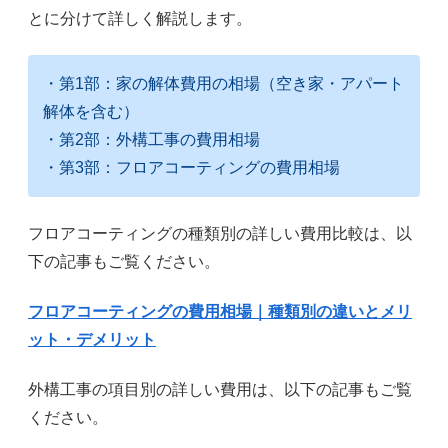
とに分けて詳しく解説します。
・第1部：家の解体費用の相場（空き家・アパート
解体を含む）
・第2部：外構工事の費用相場
・第3部：フロアコーティングの費用相場
フロアコーティングの種類別の詳しい費用比較は、以
下の記事もご覧ください。
フロアコーティングの費用相場｜種類別の違いとメリ
ット・デメリット
外構工事の項目別の詳しい費用は、以下の記事もご覧
ください。