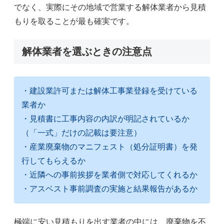
でなく、実際にその地域で営業する解体業者から見積
もりを取ることが最も確実です。
解体業者を選ぶときの注意点
・建設業許可または解体工事業登録を受けている
業者か
・見積書に工事内容の内訳が明記されているか
（「一式」だけの記載は要注意）
・産業廃棄物のマニフェスト（処分証明書）を発
行してもらえるか
・近隣への事前挨拶を業者側で対応してくれるか
・アスベスト事前調査の実施と結果報告があるか
極端に安い見積もりを出す業者の中には、廃棄物を不