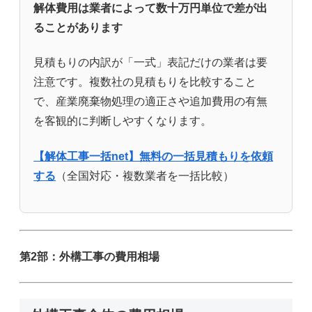
解体費用は業者によって数十万円単位で差が出
ることがあります
見積もりの内訳が「一式」表記だけの業者は要
注意です。複数社の見積もりを比較すること
で、産業廃棄物処理の適正さや追加費用の有無
を客観的に判断しやすくなります。
【解体工事一括net】無料の一括見積もりを依頼
する
（全国対応・複数業者を一括比較）
第2部：外構工事の費用相場