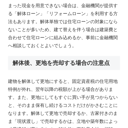
まった現金を用意できない場合は、金融機関が提供す
る「解体ローン」「リフォームローン」を利用する方
法もあります。解体単独では住宅ローンの対象になら
ないことが多いため、建て替えを伴う場合は建築費と
合わせて住宅ローンに組み込めるか、事前に金融機関
へ相談しておくとよいでしょう。
解体後、更地を売却する場合の注意点
建物を解体して更地にすると、固定資産税の住宅用地
特例が外れ、翌年以降の税額が上がる場合がありま
す。また、更地にしてもすぐに買い手が見つからない
と、そのまま保有し続けるコストだけがかさむことに
なります。解体して更地で売却するか、古家付きのま
ま「現状渡し」で売却するかは、立地や築年数によっ