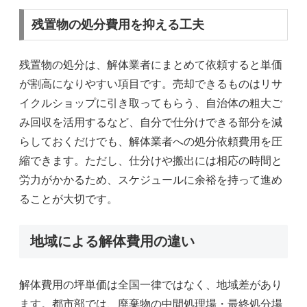
残置物の処分費用を抑える工夫
残置物の処分は、解体業者にまとめて依頼すると単価
が割高になりやすい項目です。売却できるものはリサ
イクルショップに引き取ってもらう、自治体の粗大ご
み回収を活用するなど、自分で仕分けできる部分を減
らしておくだけでも、解体業者への処分依頼費用を圧
縮できます。ただし、仕分けや搬出には相応の時間と
労力がかかるため、スケジュールに余裕を持って進め
ることが大切です。
地域による解体費用の違い
解体費用の坪単価は全国一律ではなく、地域差があり
ます。都市部では、廃棄物の中間処理場・最終処分場