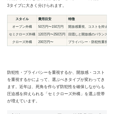
3タイプに大きく分けられます。
スタイル
費用目安
特徴
オープン外構
50万円〜150万円
開放感重視、コストを抑えや
セミクローズ外構
120万円〜250万円
目隠しと開放感のバランス型
クローズ外構
200万円〜
プライバシー・防犯性重視、
防犯性・プライバシーを重視するか、開放感・コスト
を重視するかによって、選ぶべきタイプが変わってき
ます。近年は、死角を作らず防犯性を確保しながらも
圧迫感を抑えられる「セミクローズ外構」を選ぶ世帯
が増えています。