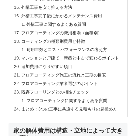
外構工事を安く抑える方法
外構工事完了後にかかるメンテナンス費用
外構工事に関するよくある質問
フロアコーティングの費用相場（面積別）
コーティングの種類別費用と特徴
耐用年数とコストパフォーマンスの考え方
マンションと戸建て・新築と中古で変わるポイント
追加費用になりやすい項目
フロアコーティング施工の流れと工期の目安
フロアコーティング業者選びのポイント
既存フローリングとの相性チェック
フロアコーティングに関するよくある質問
まとめ：3つの工事に共通する見積もりの見極め方
家の解体費用は構造・立地によって大き