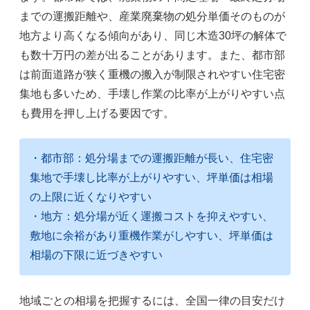
までの運搬距離や、産業廃棄物の処分単価そのものが
地方より高くなる傾向があり、同じ木造30坪の解体で
も数十万円の差が出ることがあります。また、都市部
は前面道路が狭く重機の搬入が制限されやすい住宅密
集地も多いため、手壊し作業の比率が上がりやすい点
も費用を押し上げる要因です。
・都市部：処分場までの運搬距離が長い、住宅密
集地で手壊し比率が上がりやすい、坪単価は相場
の上限に近くなりやすい
・地方：処分場が近く運搬コストを抑えやすい、
敷地に余裕があり重機作業がしやすい、坪単価は
相場の下限に近づきやすい
地域ごとの相場を把握するには、全国一律の目安だけ