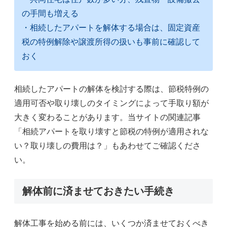
の手間も増える
・相続したアパートを解体する場合は、固定資産
税の特例解除や譲渡所得の扱いも事前に確認して
おく
相続したアパートの解体を検討する際は、節税特例の
適用可否や取り壊しのタイミングによって手取り額が
大きく変わることがあります。当サイトの関連記事
「相続アパートを取り壊すと節税の特例が適用されな
い？取り壊しの費用は？」もあわせてご確認くださ
い。
解体前に済ませておきたい手続き
解体工事を始める前には、いくつか済ませておくべき