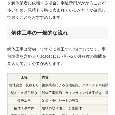
を解体業者に依頼する場合、別途費用がかかることが
多いため、見積もり時に含まれているかどうか確認し
ておくことをおすすめします。
解体工事の一般的な流れ
解体工事は契約してすぐに着工するわけではなく、事
前準備を含めるとおおむね1か月〜2か月程度の期間を
見込んでおく必要があります。
工程
内容
現地調査・見積もり
複数業者による現地確認、アスベスト事前調査
契約・各種手続き
解体工事契約、ライフライン停止手続き、近隣
仮設工事
足場・養生シートの設置
解体工事本体
建物の取り壊し、分別解体