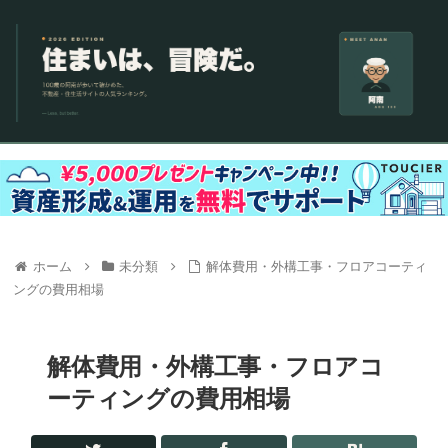
ホーム
未分類
解体費用・外構工事・フロアコーティ
ングの費用相場
解体費用・外構工事・フロアコ
ーティングの費用相場