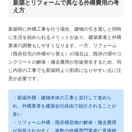
新築とリフォームで異なる外構費用の考
え方
新築時に外構工事を行う場合、建物の引き渡しと同時
に生活を始められるメリットがあり、建築業者と外構
業者の調整もしやすくなります。一方、リフォーム
（既存住宅の外構やり替え）の場合は、既存の塀やコ
ンクリートの解体・撤去費用が別途発生するため、同
じ内容の工事でも新築時より割高になりやすい点に注
意が必要です。
・新築外構：建物本体の工事と並行して進めら
れ、外構業者を建築会社経由で紹介されることが
多い
・リフォーム外構：既存構造物の解体・撤去費用
が加算されやすく、複数の外構専門業者に直接相