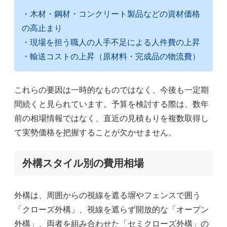
・木材・鋼材・コンクリート製品などの資材価格
の高止まり
・現場を担う職人の人手不足による人件費の上昇
・輸送コストの上昇（原材料・完成品の物流費）
これらの要因は一時的なものではなく、今後も一定期
間続くと見られています。予算を検討する際は、数年
前の相場情報ではなく、直近の見積もりを複数取得し
て実勢価格を把握することが欠かせません。
外構スタイル別の費用相場
外構は、周囲からの視線を遮る塀やフェンスで囲う
「クローズ外構」、視線を遮らず開放的な「オープン
外構」、両者を組み合わせた「セミクローズ外構」の