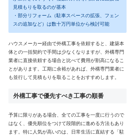
見積もりを取るのが基本
・部分リフォーム（駐車スペースの拡張、フェン
スの追加など）は数十万円単位から検討可能
ハウスメーカー経由で外構工事を依頼すると、建築本
体との一括契約で手間は少なくなりますが、外構専門
業者に直接依頼する場合と比べて費用が割高になるこ
とがあります。工期に余裕があれば、外構専門業者に
も並行して見積もりを取ることをおすすめします。
外構工事で優先すべき工事の順番
予算に限りがある場合、全ての工事を一度に行うので
はなく、優先順位をつけて段階的に進める方法もあり
ます。特に人気が高いのは、日常生活に直結する「駐