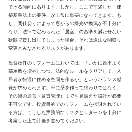
できる傾向にあります。しかし、ここで前述した「建
築基準法上の要件」が非常に重要になってきます。も
し、間仕切りによって窓からの採光や換気が不十分に
なり、法律で定められた「居室」の基準を満たせない
状態で貸し出してしまった場合、それは違法な間取り
変更とみなされるリスクがあります。
投資物件のリフォームにおいては、「いかに効率よく
部屋数を増やしつつ、法的なルールをクリアして、入
居者が快適に住める空間を作るか」というバランス感
覚が求められます。単に壁を作って終わりではなく、
その後の運営（賃貸管理）までを見据えた設計が必要
不可欠です。投資目的でのリフォームを検討されてい
る方は、こうした実務的なリスクとリターンを十分に
考慮した上で計画を進めてください。