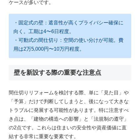
ケースが多いです。
・固定式の壁：遮音性が高くプライバシー確保に
向く。工期は4〜6日程度。
・可動式の間仕切り：空間の使い分けが可能。費
用は2万5,000円〜10万円程度。
壁を新設する際の重要な注意点
間仕切りリフォームを検討する際、単に「見た目」や
「予算」だけで判断してしまうと、後になって大きな
トラブルに発展する可能性があります。特に注意すべ
き点は、「建物の構造への影響」と「法規制の遵守」
の2点です。これらは住まいの安全性や資産価値に直
結する非常に重要な要素です。