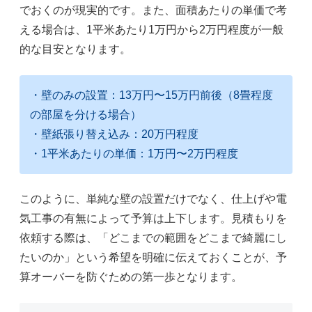
でおくのが現実的です。また、面積あたりの単価で考
える場合は、1平米あたり1万円から2万円程度が一般
的な目安となります。
・壁のみの設置：13万円〜15万円前後（8畳程度
の部屋を分ける場合）
・壁紙張り替え込み：20万円程度
・1平米あたりの単価：1万円〜2万円程度
このように、単純な壁の設置だけでなく、仕上げや電
気工事の有無によって予算は上下します。見積もりを
依頼する際は、「どこまでの範囲をどこまで綺麗にし
たいのか」という希望を明確に伝えておくことが、予
算オーバーを防ぐための第一歩となります。