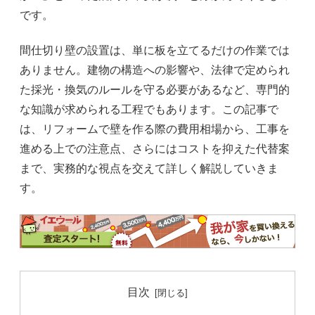
です。
間仕切り壁の設置は、単に板を立てるだけの作業では
ありません。建物の構造への影響や、法律で定められ
た採光・換気のルールを守る必要があるなど、専門的
な知識が求められる工程でもあります。この記事で
は、リフォームで壁を作る際の費用相場から、工事を
進める上での注意点、さらにはコストを抑えた代替案
まで、実務的な視点を交えて詳しく解説していきま
す。
目次