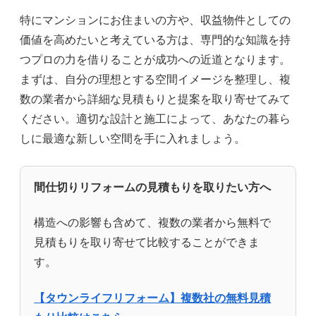
特にマンションにお住まいの方や、収益物件としての
価値を高めたいと考えている方は、専門的な知識を持
つプロの力を借りることが成功への近道となります。
まずは、自分の理想とする空間イメージを整理し、複
数の業者から詳細な見積もりと提案を取り寄せてみて
ください。適切な設計と施工によって、あなたの暮ら
しに最適な新しい空間を手に入れましょう。
間仕切りリフォームの見積もりを取りたい方へ
構造への影響も含めて、複数の業者から無料で
見積もりを取り寄せて比較することができま
す。
【タウンライフリフォーム】複数社の無料見積