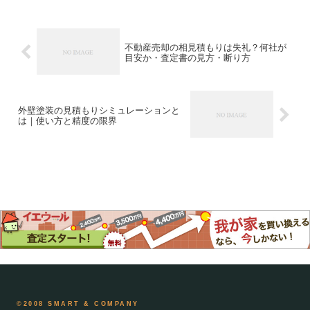
不動産売却の相見積もりは失礼？何社が
目安か・査定書の見方・断り方
外壁塗装の見積もりシミュレーションと
は｜使い方と精度の限界
©2008 SMART & COMPANY