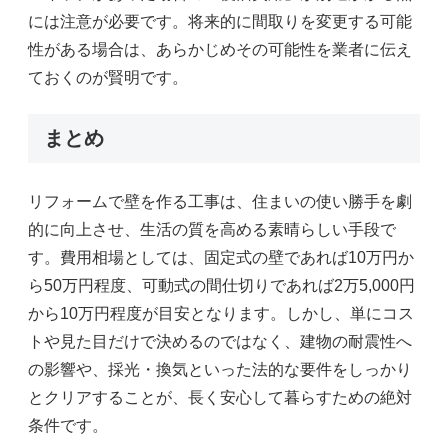
には注意が必要です。将来的に間取りを変更する可能
性がある場合は、あらかじめその可能性を業者に伝え
ておくのが賢明です。
まとめ
リフォームで壁を作る工事は、住まいの使い勝手を劇
的に向上させ、生活の質を高める素晴らしい手段で
す。費用相場としては、固定式の壁であれば10万円か
ら50万円程度、可動式の間仕切りであれば2万5,000円
から10万円程度が目安となります。しかし、単にコス
トや見た目だけで決めるのではなく、建物の耐震性へ
の影響や、採光・換気といった法的な要件をしっかり
とクリアすることが、長く安心して暮らすための絶対
条件です。