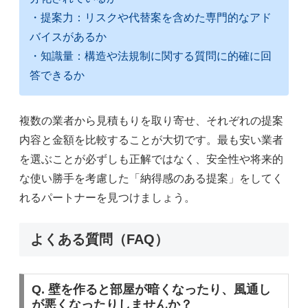
・提案力：リスクや代替案を含めた専門的なアド
バイスがあるか
・知識量：構造や法規制に関する質問に的確に回
答できるか
複数の業者から見積もりを取り寄せ、それぞれの提案
内容と金額を比較することが大切です。最も安い業者
を選ぶことが必ずしも正解ではなく、安全性や将来的
な使い勝手を考慮した「納得感のある提案」をしてく
れるパートナーを見つけましょう。
よくある質問（FAQ）
Q. 壁を作ると部屋が暗くなったり、風通し
が悪くなったりしませんか？