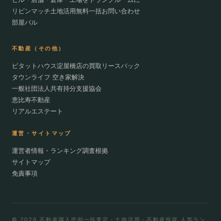
リビンマッチ土地活用無料一括お問い合わせ
部屋バル
不動産（その他）
ピタットハウス淀屋橋店の買取リースバック
タウンライフ 空き家解決
一般社団法人共有持分支援協会
恵比寿不動産
リアルエステート
運営・サイトマップ
運営者情報・ランキング調査根拠
サイトマップ
免責事項
© 2026 不動産購入売却一括査定・土地活用・不動産投資 人気ラン