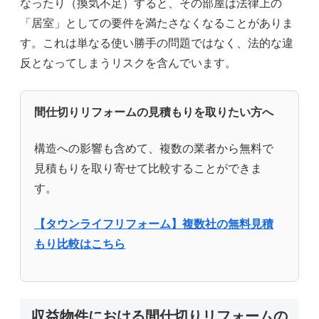
なったり（換気不足）すると、その部屋は法律上の
「居室」としての要件を満たさなくなることがありま
す。これは単なる使い勝手の問題ではなく、法的な違
反となってしまうリスクを含んでいます。
間仕切りリフォームの見積もりを取りたい方へ
構造への影響も含めて、複数の業者から無料で
見積もりを取り寄せて比較することができま
す。
【タウンライフリフォーム】複数社の無料見積
もり比較はこちら
収益物件における間仕切りリフォームの