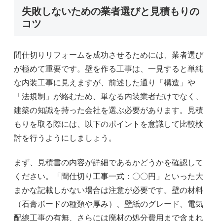
失敗しないための業者選びと見積もりの
コツ
間仕切りリフォームを成功させるためには、業者選び
が極めて重要です。壁を作る工事は、一見すると単純
な内装工事に見えますが、前述した通り「構造」や
「法規制」が絡むため、単なる内装業者だけでなく、
建築の知識を持った会社を選ぶ必要があります。見積
もりを取る際には、以下のポイントを意識して比較検
討を行うようにしましょう。
まず、見積書の内容が詳細であるかどうかを確認して
ください。「間仕切り工事一式：〇〇円」といった大
まかな記載しかない場合は注意が必要です。壁の材料
（石膏ボードの種類や厚み）、壁紙のグレード、電気
配線工事の有無、さらには廃材の処分費用まで含まれ