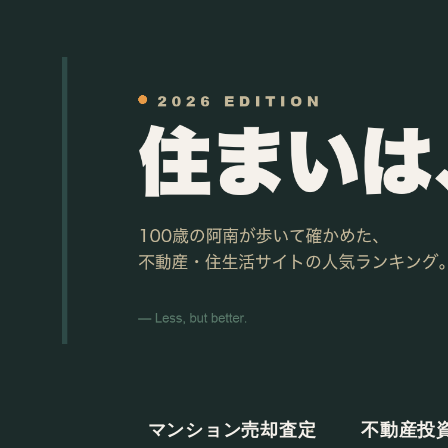
マンション売却査定
不動産投