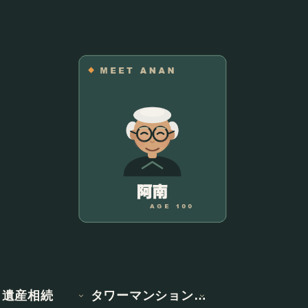
遺産相続
タワーマンション情