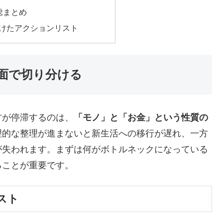
総まとめ
けたアクションリスト
面で切り分ける
方が停滞するのは、
「モノ」と「お金」という性質の
理的な整理が進まないと新生活への移行が遅れ、一方
が失われます。まずは何がボトルネックになっている
ることが重要です。
スト