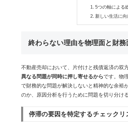
5つの軸による
新しい生活に向
終わらない理由を物理面と財務
不動産売却において、片付けと残債返済の双
異なる問題が同時に押し寄せるから
です。物
で財務的な問題が解決しないと精神的な余裕
のか、原因分析を行うために問題を切り分け
停滞の要因を特定するチェックリ