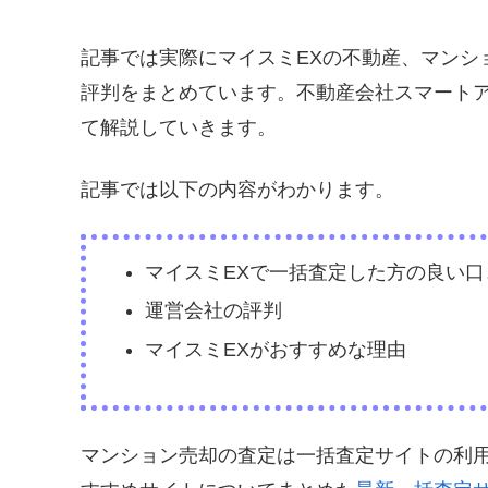
記事では実際にマイスミEXの不動産、マンシ
評判をまとめています。不動産会社スマートア
て解説していきます。
記事では以下の内容がわかります。
マイスミEXで一括査定した方の良い
運営会社の評判
マイスミEXがおすすめな理由
マンション売却の査定は一括査定サイトの利