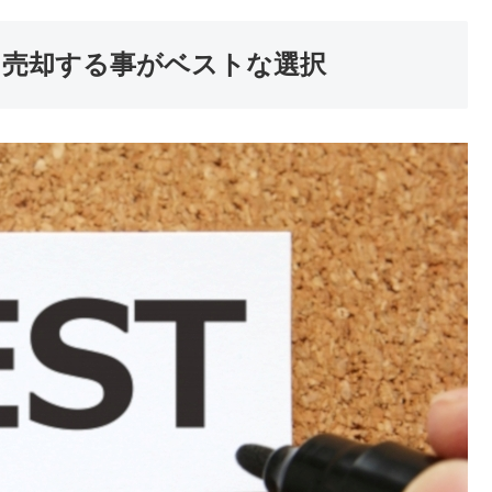
て売却する事がベストな選択