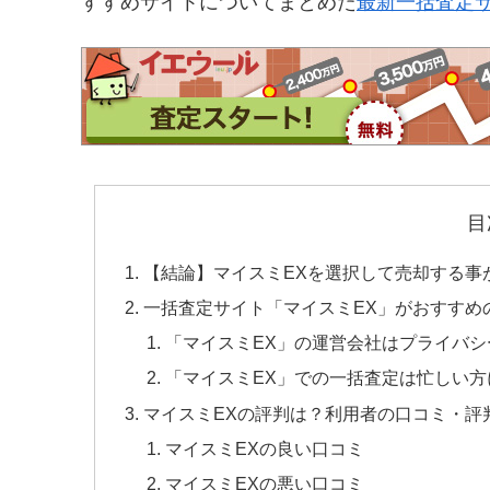
すすめサイトについてまとめた
最新一括査定
目
【結論】マイスミEXを選択して売却する事
一括査定サイト「マイスミEX」がおすすめ
「マイスミEX」の運営会社はプライバシ
「マイスミEX」での一括査定は忙しい方
マイスミEXの評判は？利用者の口コミ・評
マイスミEXの良い口コミ
マイスミEXの悪い口コミ