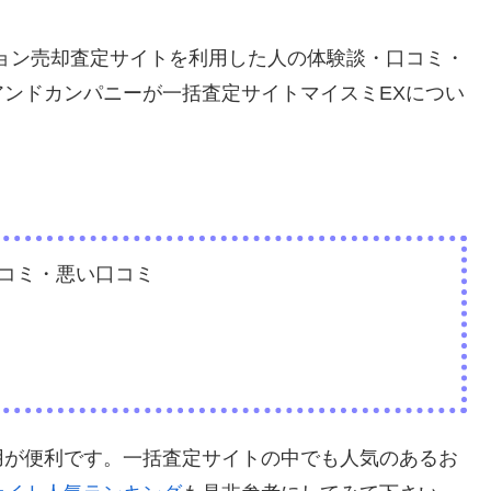
ョン売却査定サイトを利用した人の体験談・口コミ・
ンドカンパニーが一括査定サイトマイスミEXについ
口コミ・悪い口コミ
用が便利です。一括査定サイトの中でも人気のあるお