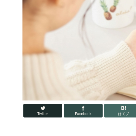
Twitter
Facebook
はてブ