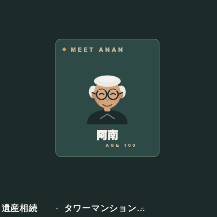
遺産相続
タワーマンション情