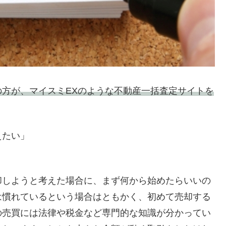
方が、マイスミEXのような不動産一括査定サイトを
えたい」
却しようと考えた場合に、まず何から始めたらいいの
は慣れているという場合はともかく、初めて売却する
の売買には法律や税金など専門的な知識が分かってい