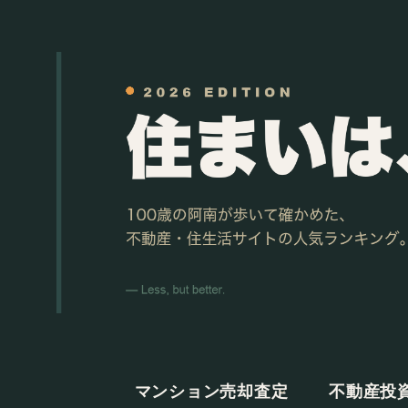
マンション売却査定
不動産投