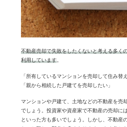
不動産売却で失敗をしたくないと考える多くの
利用しています
。
「所有しているマンションを売却して住み替
「親から相続した戸建てを売却したい」
マンションや戸建て、土地などの不動産を売
でしょう。投資家や資産家で不動産の売却に
といった方も多いでしょう。しかし、不動産