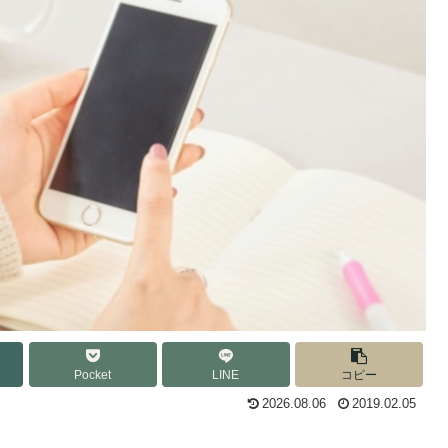
Pocket
LINE
コピー
2026.08.06
2019.02.05