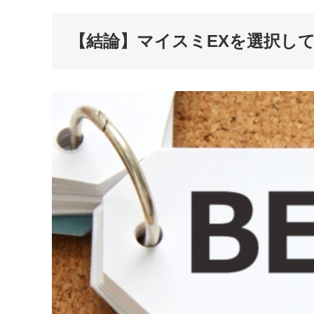
【結論】マイスミEXを選択し