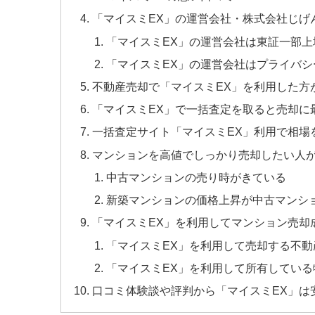
「マイスミEX」の運営会社・株式会社じげ
「マイスミEX」の運営会社は東証一部上
「マイスミEX」の運営会社はプライバシ
不動産売却で「マイスミEX」を利用した方
「マイスミEX」で一括査定を取ると売却に
一括査定サイト「マイスミEX」利用で相場
マンションを高値でしっかり売却したい人が
中古マンションの売り時がきている
新築マンションの価格上昇が中古マンシ
「マイスミEX」を利用してマンション売却
「マイスミEX」を利用して売却する不
「マイスミEX」を利用して所有してい
口コミ体験談や評判から「マイスミEX」は