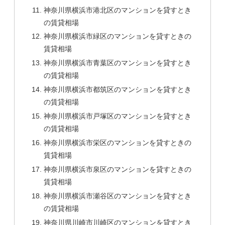
神奈川県横浜市港北区のマンションを貸すとき
の賃貸相場
神奈川県横浜市緑区のマンションを貸すときの
賃貸相場
神奈川県横浜市青葉区のマンションを貸すとき
の賃貸相場
神奈川県横浜市都筑区のマンションを貸すとき
の賃貸相場
神奈川県横浜市戸塚区のマンションを貸すとき
の賃貸相場
神奈川県横浜市栄区のマンションを貸すときの
賃貸相場
神奈川県横浜市泉区のマンションを貸すときの
賃貸相場
神奈川県横浜市瀬谷区のマンションを貸すとき
の賃貸相場
神奈川県川崎市川崎区のマンションを貸すとき