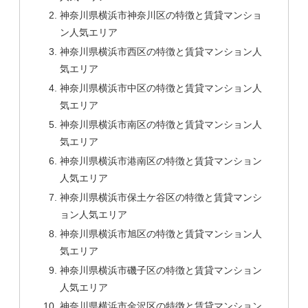
神奈川県横浜市神奈川区の特徴と賃貸マンショ
ン人気エリア
神奈川県横浜市西区の特徴と賃貸マンション人
気エリア
神奈川県横浜市中区の特徴と賃貸マンション人
気エリア
神奈川県横浜市南区の特徴と賃貸マンション人
気エリア
神奈川県横浜市港南区の特徴と賃貸マンション
人気エリア
神奈川県横浜市保土ケ谷区の特徴と賃貸マンシ
ョン人気エリア
神奈川県横浜市旭区の特徴と賃貸マンション人
気エリア
神奈川県横浜市磯子区の特徴と賃貸マンション
人気エリア
神奈川県横浜市金沢区の特徴と賃貸マンション