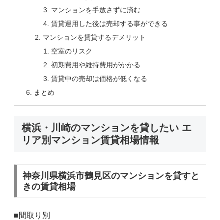
マンションを手放さずに済む
賃貸運用した後は売却する事ができる
マンションを賃貸するデメリット
空室のリスク
初期費用や維持費用がかかる
賃貸中の売却は価格が低くなる
まとめ
横浜・川崎のマンションを貸したい エ
リア別マンション賃貸相場情報
神奈川県横浜市鶴見区のマンションを貸すと
きの賃貸相場
■間取り別