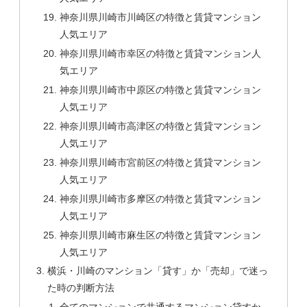
神奈川県川崎市川崎区の特徴と賃貸マンション
人気エリア
神奈川県川崎市幸区の特徴と賃貸マンション人
気エリア
神奈川県川崎市中原区の特徴と賃貸マンション
人気エリア
神奈川県川崎市高津区の特徴と賃貸マンション
人気エリア
神奈川県川崎市宮前区の特徴と賃貸マンション
人気エリア
神奈川県川崎市多摩区の特徴と賃貸マンション
人気エリア
神奈川県川崎市麻生区の特徴と賃貸マンション
人気エリア
横浜・川崎のマンション「貸す」か「売却」で迷っ
た時の判断方法