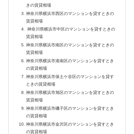
きの賃貸相場
神奈川県横浜市西区のマンションを貸すときの
賃貸相場
神奈川県横浜市中区のマンションを貸すときの
賃貸相場
神奈川県横浜市南区のマンションを貸すときの
賃貸相場
神奈川県横浜市港南区のマンションを貸すとき
の賃貸相場
神奈川県横浜市保土ケ谷区のマンションを貸す
ときの賃貸相場
神奈川県横浜市旭区のマンションを貸すときの
賃貸相場
神奈川県横浜市磯子区のマンションを貸すとき
の賃貸相場
神奈川県横浜市金沢区のマンションを貸すとき
の賃貸相場