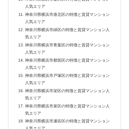
人気エリア
神奈川県横浜市港北区の特徴と賃貸マンション
人気エリア
神奈川県横浜市緑区の特徴と賃貸マンション人
気エリア
神奈川県横浜市青葉区の特徴と賃貸マンション
人気エリア
神奈川県横浜市都筑区の特徴と賃貸マンション
人気エリア
神奈川県横浜市戸塚区の特徴と賃貸マンション
人気エリア
神奈川県横浜市栄区の特徴と賃貸マンション人
気エリア
神奈川県横浜市泉区の特徴と賃貸マンション人
気エリア
神奈川県横浜市瀬谷区の特徴と賃貸マンション
人気エリア