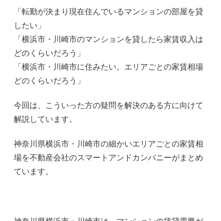
「転勤が決まり現在住んでいるマンションの部屋を貸
したい」
「横浜市・川崎市のマンションを貸したら家賃収入は
どのくらいだろう」
「横浜市・川崎市に住みたい。エリアごとの家賃相場
どのくらいだろう」
今回は、こういった方の疑問を解決のある方に向けて
解説しています。
神奈川県横浜市・川崎市の細かいエリアごとの家賃相
場を不動産会社のスマートアンドカンパニーがまとめ
ています。