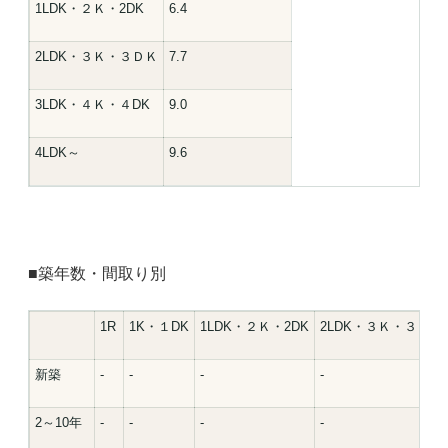
1LDK・２Ｋ・2DK
6.4
2LDK・３Ｋ・３ＤＫ
7.7
3LDK・４Ｋ・４DK
9.0
4LDK～
9.6
■築年数・間取り別
1R
1K・１DK
1LDK・２Ｋ・2DK
2LDK・３Ｋ・３ＤＫ
新築
-
-
-
-
2～10年
-
-
-
-