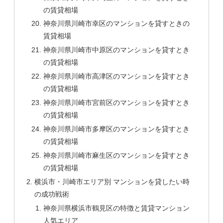
の賃貸相場
神奈川県川崎市幸区のマンションを貸すときの
賃貸相場
神奈川県川崎市中原区のマンションを貸すとき
の賃貸相場
神奈川県川崎市高津区のマンションを貸すとき
の賃貸相場
神奈川県川崎市宮前区のマンションを貸すとき
の賃貸相場
神奈川県川崎市多摩区のマンションを貸すとき
の賃貸相場
神奈川県川崎市麻生区のマンションを貸すとき
の賃貸相場
横浜市・川崎市エリア別 マンションを貸したい時
の成功戦術
神奈川県横浜市鶴見区の特徴と賃貸マンション
人気エリア